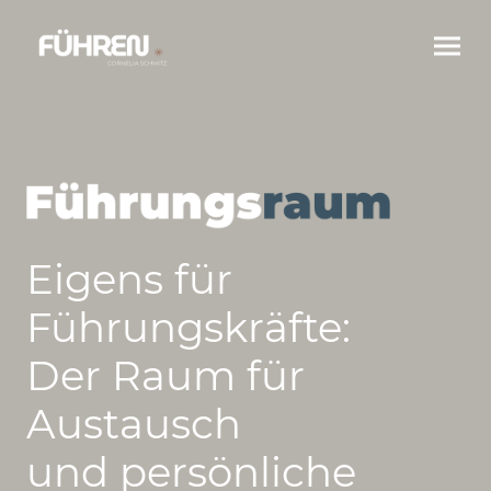
Eigens für
Führungskräfte:
Der Raum für
Austausch
und persönliche