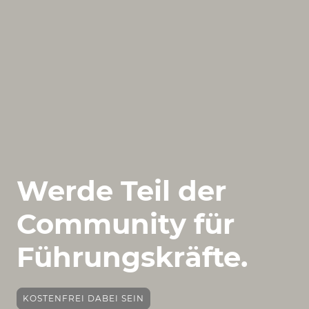
Werde Teil der
Community für
Führungskräfte.
KOSTENFREI DABEI SEIN