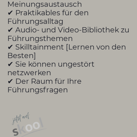
Meinungsaustausch
✔ Praktikables für den
Führungsalltag
✔ Audio- und Video-Bibliothek zu
Führungsthemen
✔ Skilltainment [Lernen von den
Besten]
✔ Sie können ungestört
netzwerken
✔ Der Raum für Ihre
Führungsfragen