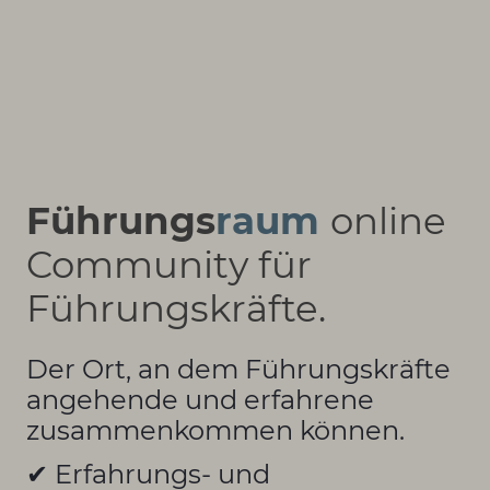
Führungs
raum
online
Community für
Führungskräfte.
Der Ort, an dem Führungskräfte
angehende und erfahrene
zusammenkommen können.
✔ Erfahrungs- und