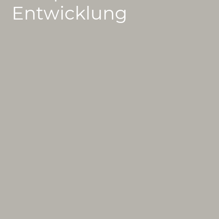
Entwicklung