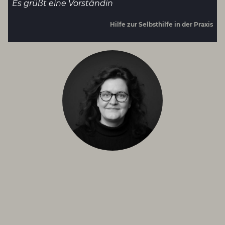
Es grüßt eine Vorständin
Hilfe zur Selbsthilfe in der Praxis