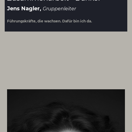
Jens Nagler,
Gruppenleiter
Führungskräfte, die wachsen. Dafür bin ich da.