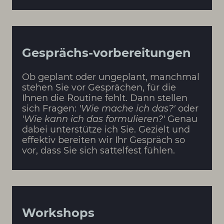
Gesprächs-vorbereitungen
Ob geplant oder ungeplant, manchmal
stehen Sie vor Gesprächen, für die
Ihnen die Routine fehlt. Dann stellen
sich Fragen:
'Wie mache ich das?'
oder
'Wie kann ich das formulieren?'
Genau
dabei unterstütze ich Sie. Gezielt und
effektiv bereiten wir Ihr Gespräch so
vor, dass Sie sich sattelfest fühlen.
Workshops