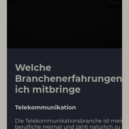
Welche
Branchenerfahrungen
ich mitbringe
Telekommunikation
Die Telekommunikationsbranche ist meine
berufliche Heimat und zählt natürlich zu 