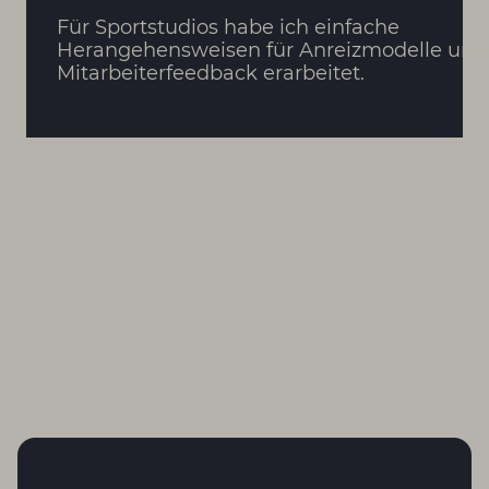
Für Sportstudios habe ich einfache
Herangehensweisen für Anreizmodelle und
Mitarbeiterfeedback erarbeitet.