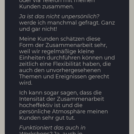
oder via Telefon mit meinen
Kunden zusammen.
Ja ist das nicht unpersönlich?
werde ich manchmal gefragt. Ganz
und gar nicht!
Meine Kunden schätzen diese
Form der Zusammenarbeit sehr,
weil wir regelmäßige kleine
Einheiten durchführen können und
zeitlich eine Flexibilität haben, die
auch den unvorhergesehenen
Themen und Ereignissen gerecht
wird.
Ich kann sogar sagen, dass die
Intensität der Zusammenarbeit
hocheffektiv ist und die
persönliche Atmosphäre meinen
Kunden sehr gut tut.
Funktioniert das auch in
Workshops?
Ja, auch in