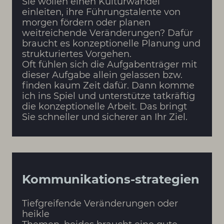
Sie wollen einen Kulturwandel
einleiten, ihre Führungstalente von
morgen fördern oder planen
weitreichende Veränderungen? Dafür
braucht es konzeptionelle Planung und
strukturiertes Vorgehen.
Oft fühlen sich die Aufgabenträger mit
dieser Aufgabe allein gelassen bzw.
finden kaum Zeit dafür. Dann komme
ich ins Spiel und unterstütze tatkräftig
die konzeptionelle Arbeit. Das bringt
Sie schneller und sicherer an Ihr Ziel.
Kommunikations-strategien
Tiefgreifende Veränderungen oder
heikle