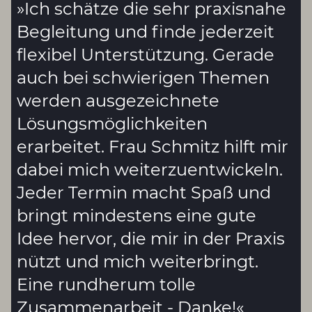
»
Ich schätze die sehr praxisnahe
Begleitung und finde jederzeit
flexibel Unterstützung. Gerade
auch bei schwierigen Themen
werden ausgezeichnete
Lösungsmöglichkeiten
erarbeitet. Frau Schmitz hilft mir
dabei mich weiterzuentwickeln.
Jeder Termin macht Spaß und
bringt mindestens eine gute
Idee hervor, die mir in der Praxis
nützt und mich weiterbringt.
Eine rundherum tolle
Zusammenarbeit - Danke
!
«