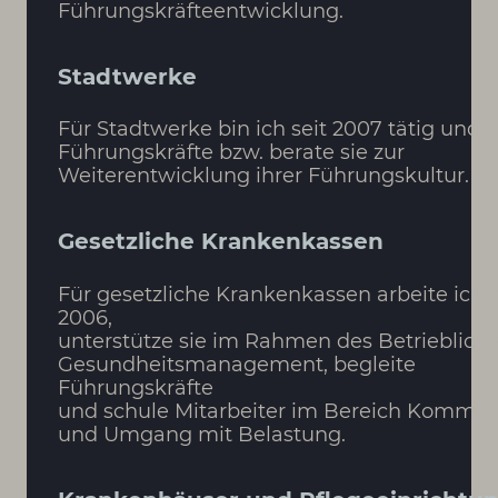
Führungskräfteentwicklung.
Stadtwerke
Für Stadtwerke bin ich seit 2007 tätig und 
Führungskräfte bzw. berate sie zur
Weiterentwicklung ihrer Führungskultur.
Gesetzliche Krankenkassen
Für gesetzliche Krankenkassen arbeite ich s
2006,
unterstütze sie im Rahmen des Betrieblich
Gesundheitsmanagement, begleite
Führungskräfte
und schule Mitarbeiter im Bereich Kommun
und Umgang mit Belastung.