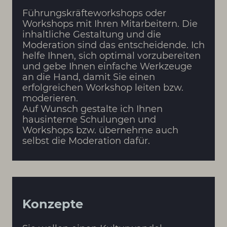
Führungskräfteworkshops oder
Workshops mit Ihren Mitarbeitern. Die
inhaltliche Gestaltung und die
Moderation sind das entscheidende. Ich
helfe Ihnen, sich optimal vorzubereiten
und gebe Ihnen einfache Werkzeuge
an die Hand, damit Sie einen
erfolgreichen Workshop leiten bzw.
moderieren.
Auf Wunsch gestalte ich Ihnen
hausinterne Schulungen und
Workshops bzw. übernehme auch
selbst die Moderation dafür.
Konzepte