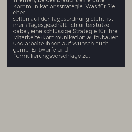
Themen, beides braucht eine gute
Kommunikationsstrategie. Was für Sie
eher
selten auf der Tagesordnung steht, ist
mein Tagesgeschäft. Ich unterstütze
dabei, eine schlüssige Strategie für Ihre
Mitarbeiterkommunikation aufzubauen
und arbeite Ihnen auf Wunsch auch
gerne Entwürfe und
Formulierungsvorschläge zu.