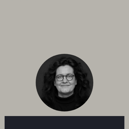
Schritt ist.