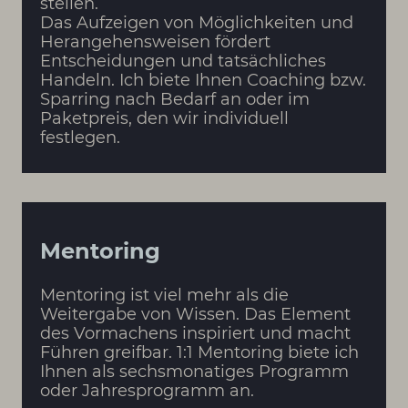
stellen.
Das Aufzeigen von Möglichkeiten und
Herangehensweisen fördert
Entscheidungen und tatsächliches
Handeln. Ich biete Ihnen Coaching bzw.
Sparring nach Bedarf an oder im
Paketpreis, den wir individuell
festlegen.
Mentoring
Mentoring ist viel mehr als die
Weitergabe von Wissen. Das Element
des Vormachens inspiriert und macht
Führen greifbar. 1:1 Mentoring biete ich
Ihnen als sechsmonatiges Programm
oder Jahresprogramm an.