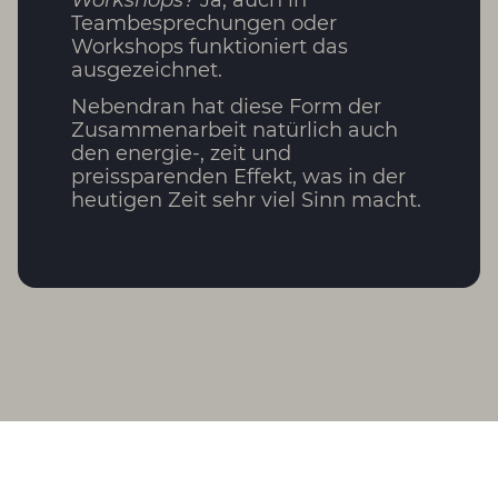
Teambesprechungen oder
Workshops funktioniert das
ausgezeichnet.
Nebendran hat diese Form der
Zusammenarbeit natürlich auch
den energie-, zeit und
preissparenden Effekt, was in der
heutigen Zeit sehr viel Sinn macht.