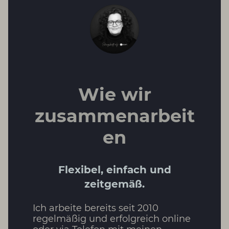
Wie wir
zusammenarbeit
en
Flexibel, einfach und
zeitgemäß.
Ich arbeite bereits seit 2010
regelmäßig und erfolgreich online