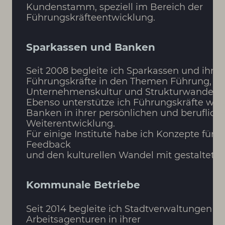
Kundenstamm, speziell im Bereich der
Führungskräfteentwicklung.
Sparkassen und Banken
Seit 2008 begleite ich Sparkassen und ihre
Führungskräfte in den Themen Führung,
Unternehmenskultur und Strukturwandel.
Ebenso unterstütze ich Führungskräfte weit
Banken in ihrer persönlichen und beruflich
Weiterentwicklung.
Für einige Institute habe ich Konzepte für
Feedback
und den kulturellen Wandel mit gestaltet.
Kommunale Betriebe
Seit 2014 begleite ich Stadtverwaltungen u
Arbeitsagenturen in ihrer