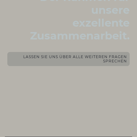
unsere
exzellente
Zusammenarbeit.
LASSEN SIE UNS ÜBER ALLE WEITEREN FRAGEN
SPRECHEN