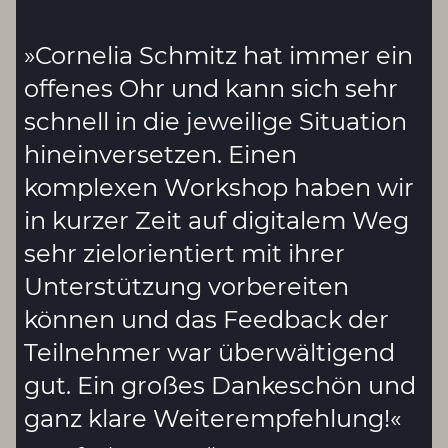
»C
ornelia Schmitz hat immer ein
offenes Ohr und kann sich sehr
schnell in die jeweilige Situation
hineinversetzen. Einen
komplexen Workshop haben wir
in kurzer Zeit auf digitalem Weg
sehr zielorientiert mit ihrer
Unterstützung vorbereiten
können und das Feedback der
Teilnehmer war überwältigend
gut. Ein großes Dankeschön und
ganz klare Weiterempfehlung!
«